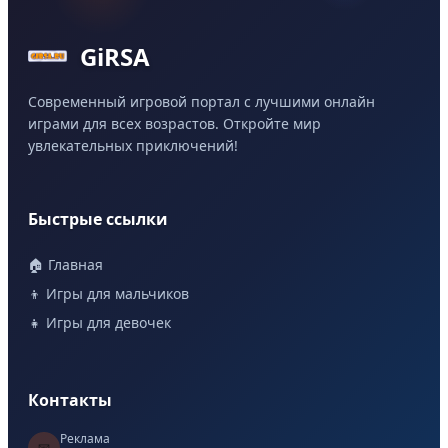
GiRSA
Современный игровой портал с лучшими онлайн
играми для всех возрастов. Откройте мир
увлекательных приключений!
Быстрые ссылки
🏠 Главная
👦 Игры для мальчиков
👧 Игры для девочек
Контакты
Реклама
📧