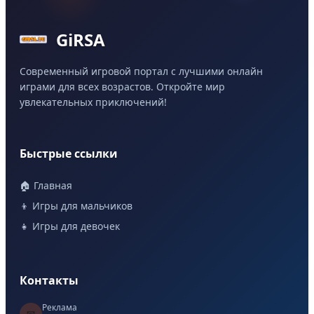
GiRSA
Современный игровой портал с лучшими онлайн
играми для всех возрастов. Откройте мир
увлекательных приключений!
Быстрые ссылки
🏠 Главная
👦 Игры для мальчиков
👧 Игры для девочек
Контакты
Реклама
📧