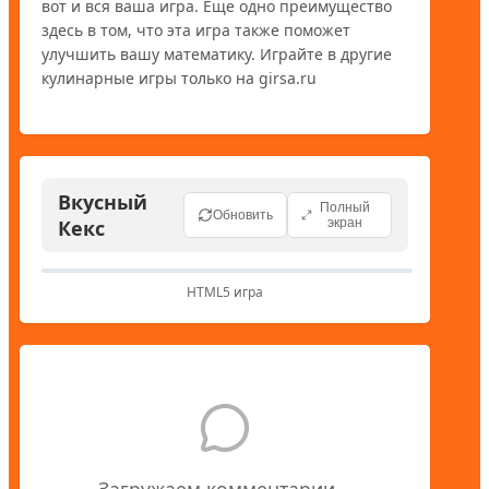
вот и вся ваша игра. Еще одно преимущество 
здесь в том, что эта игра также поможет 
улучшить вашу математику. Играйте в другие 
кулинарные игры только на girsa.ru
Вкусный
Полный
Обновить
Кекс
экран
HTML5 игра
Загружаем комментарии...