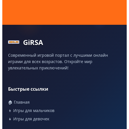
GiRSA
Современный игровой портал с лучшими онлайн
играми для всех возрастов. Откройте мир
увлекательных приключений!
Быстрые ссылки
🏠 Главная
👦 Игры для мальчиков
👧 Игры для девочек