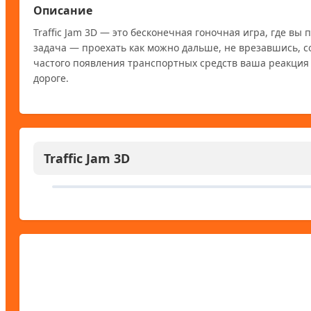
Описание
Traffic Jam 3D — это бесконечная гоночная игра, где 
задача — проехать как можно дальше, не врезавшись, со
частого появления транспортных средств ваша реакция 
дороге.
Traffic Jam 3D