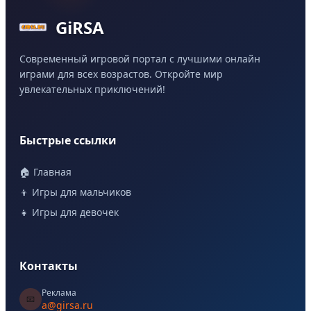
GiRSA
Современный игровой портал с лучшими онлайн
играми для всех возрастов. Откройте мир
увлекательных приключений!
Быстрые ссылки
🏠 Главная
👦 Игры для мальчиков
👧 Игры для девочек
Контакты
Реклама
📧
a@girsa.ru