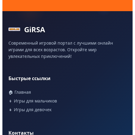
GiRSA
Современный игровой портал с лучшими онлайн
играми для всех возрастов. Откройте мир
увлекательных приключений!
Быстрые ссылки
🏠 Главная
👦 Игры для мальчиков
👧 Игры для девочек
Контакты