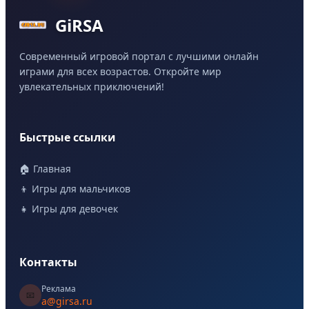
GiRSA
Современный игровой портал с лучшими онлайн
играми для всех возрастов. Откройте мир
увлекательных приключений!
Быстрые ссылки
🏠 Главная
👦 Игры для мальчиков
👧 Игры для девочек
Контакты
Реклама
📧
a@girsa.ru