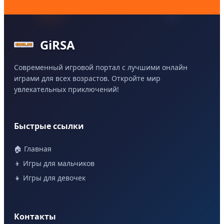
GiRSA
Современный игровой портал с лучшими онлайн
играми для всех возрастов. Откройте мир
увлекательных приключений!
Быстрые ссылки
🏠 Главная
👦 Игры для мальчиков
👧 Игры для девочек
Контакты