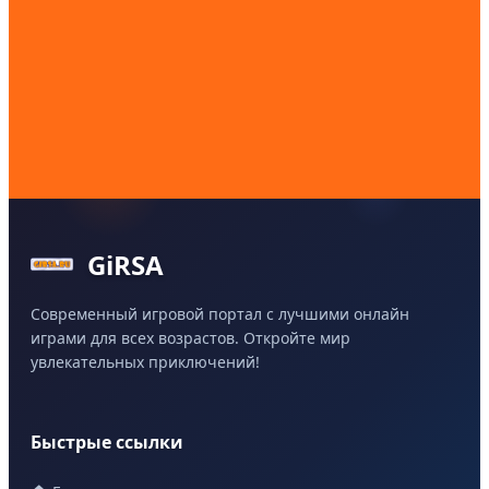
GiRSA
Современный игровой портал с лучшими онлайн
играми для всех возрастов. Откройте мир
увлекательных приключений!
Быстрые ссылки