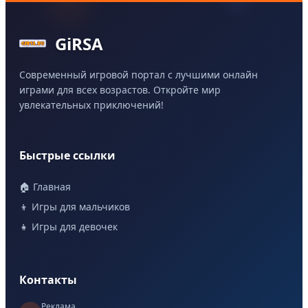
GiRSA
Современный игровой портал с лучшими онлайн
играми для всех возрастов. Откройте мир
увлекательных приключений!
Быстрые ссылки
🏠 Главная
👦 Игры для мальчиков
👧 Игры для девочек
Контакты
Реклама