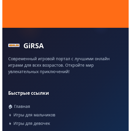
GiRSA
Современный игровой портал с лучшими онлайн
играми для всех возрастов. Откройте мир
увлекательных приключений!
Быстрые ссылки
🏠 Главная
👦 Игры для мальчиков
👧 Игры для девочек