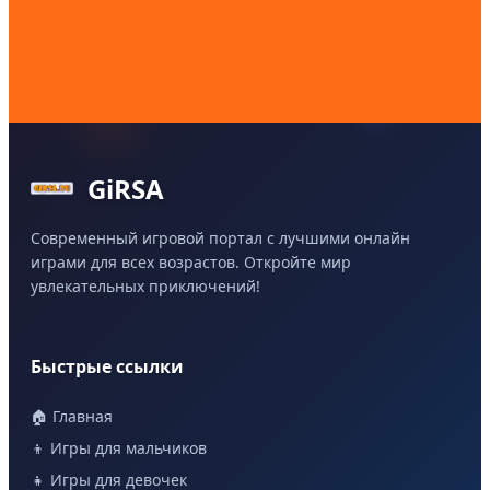
GiRSA
Современный игровой портал с лучшими онлайн
играми для всех возрастов. Откройте мир
увлекательных приключений!
Быстрые ссылки
🏠 Главная
👦 Игры для мальчиков
👧 Игры для девочек