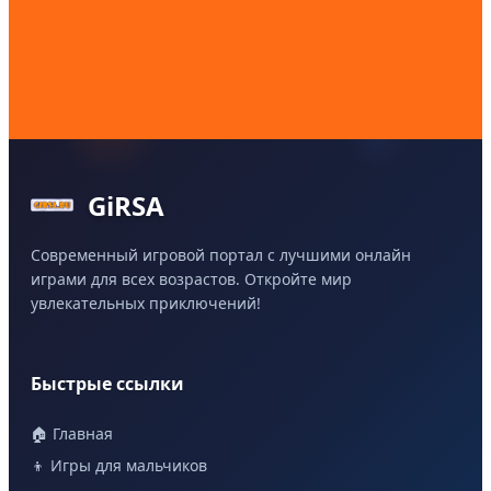
GiRSA
Современный игровой портал с лучшими онлайн
играми для всех возрастов. Откройте мир
увлекательных приключений!
Быстрые ссылки
🏠 Главная
👦 Игры для мальчиков