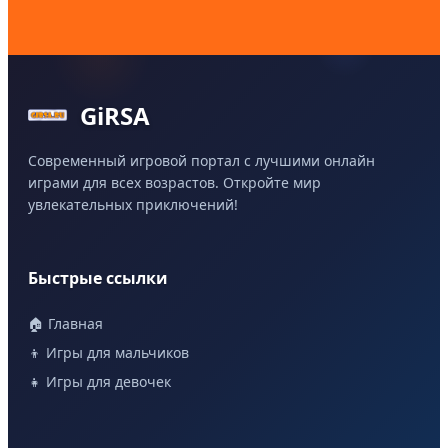
GiRSA
Современный игровой портал с лучшими онлайн
играми для всех возрастов. Откройте мир
увлекательных приключений!
Быстрые ссылки
🏠 Главная
👦 Игры для мальчиков
👧 Игры для девочек