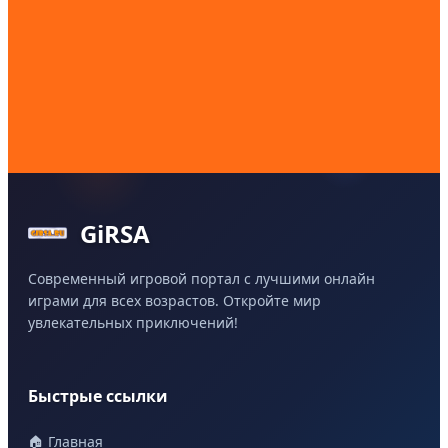
GiRSA
Современный игровой портал с лучшими онлайн
играми для всех возрастов. Откройте мир
увлекательных приключений!
Быстрые ссылки
🏠 Главная