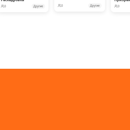
0
Другие
0
Другие
0