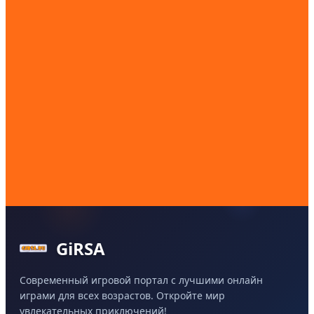
GiRSA
Современный игровой портал с лучшими онлайн
играми для всех возрастов. Откройте мир
увлекательных приключений!