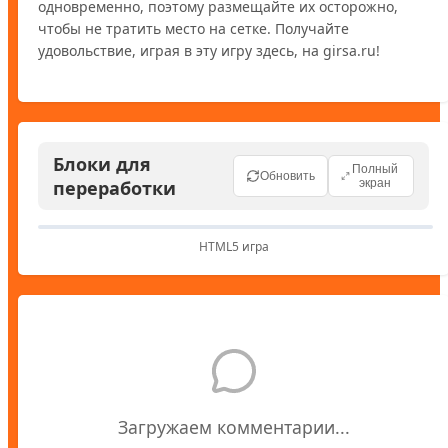
одновременно, поэтому размещайте их осторожно, 
чтобы не тратить место на сетке. Получайте 
удовольствие, играя в эту игру здесь, на girsa.ru!
Блоки для
Полный
Обновить
переработки
экран
HTML5 игра
Загружаем комментарии...