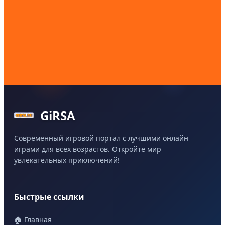
GiRSA
Современный игровой портал с лучшими онлайн
играми для всех возрастов. Откройте мир
увлекательных приключений!
Быстрые ссылки
🏠 Главная