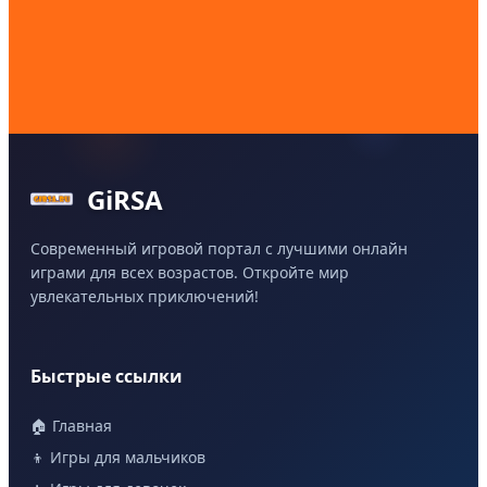
GiRSA
Современный игровой портал с лучшими онлайн
играми для всех возрастов. Откройте мир
увлекательных приключений!
Быстрые ссылки
🏠 Главная
👦 Игры для мальчиков