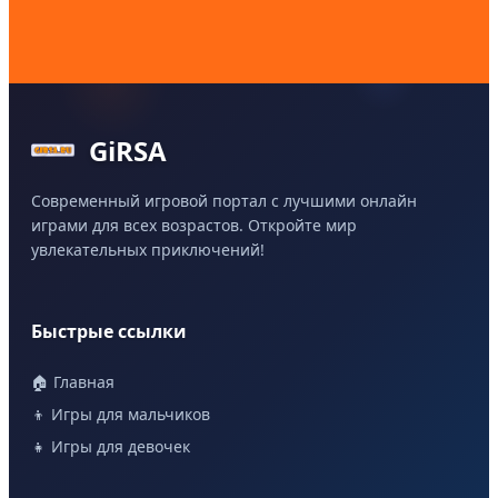
GiRSA
Современный игровой портал с лучшими онлайн
играми для всех возрастов. Откройте мир
увлекательных приключений!
Быстрые ссылки
🏠 Главная
👦 Игры для мальчиков
👧 Игры для девочек