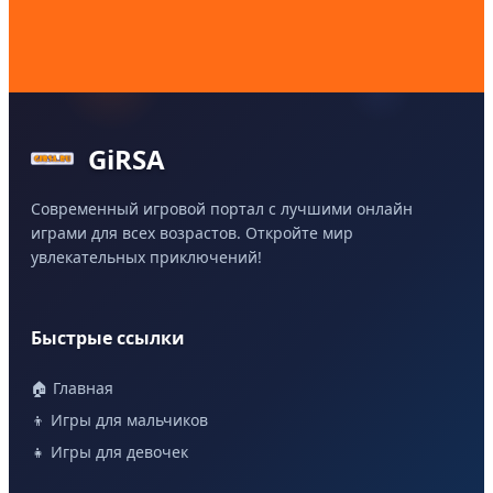
GiRSA
Современный игровой портал с лучшими онлайн
играми для всех возрастов. Откройте мир
увлекательных приключений!
Быстрые ссылки
🏠 Главная
👦 Игры для мальчиков
👧 Игры для девочек