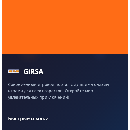
GiRSA
Современный игровой портал с лучшими онлайн
играми для всех возрастов. Откройте мир
увлекательных приключений!
Быстрые ссылки