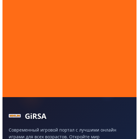
GiRSA
Современный игровой портал с лучшими онлайн
играми для всех возрастов. Откройте мир