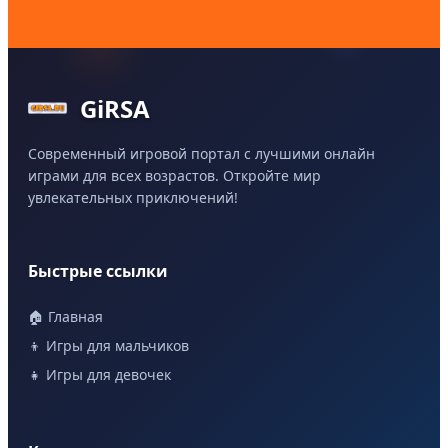
GiRSA
Современный игровой портал с лучшими онлайн
играми для всех возрастов. Откройте мир
увлекательных приключений!
Быстрые ссылки
🏠 Главная
👦 Игры для мальчиков
👧 Игры для девочек