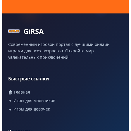
GiRSA
Современный игровой портал с лучшими онлайн
играми для всех возрастов. Откройте мир
увлекательных приключений!
Быстрые ссылки
🏠 Главная
👦 Игры для мальчиков
👧 Игры для девочек