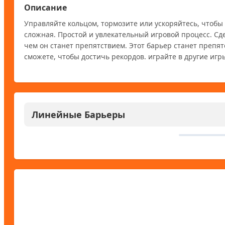
Описание
Управляйте кольцом, тормозите или ускоряйтесь, чтобы
сложная. Простой и увлекательный игровой процесс. Сд
чем он станет препятствием. Этот барьер станет препят
сможете, чтобы достичь рекордов. играйте в другие игры
Линейные Барьеры