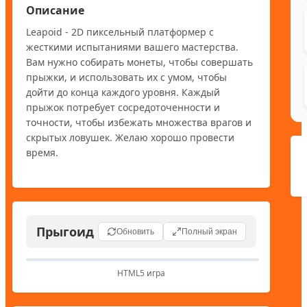
Описание
Leapoid - 2D пиксельный платформер с 
жесткими испытаниями вашего мастерства. 
Вам нужно собирать монеты, чтобы совершать 
прыжки, и использовать их с умом, чтобы 
дойти до конца каждого уровня. Каждый 
прыжок потребует сосредоточенности и 
точности, чтобы избежать множества врагов и 
скрытых ловушек. Желаю хорошо провести 
время.
Прыгоид
Обновить
Полный экран
HTML5 игра