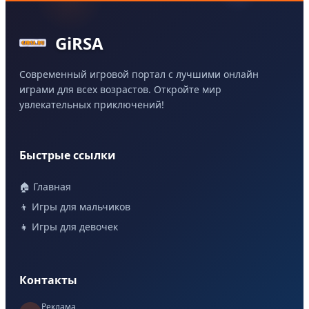
GiRSA
Современный игровой портал с лучшими онлайн
играми для всех возрастов. Откройте мир
увлекательных приключений!
Быстрые ссылки
🏠 Главная
👦 Игры для мальчиков
👧 Игры для девочек
Контакты
Реклама