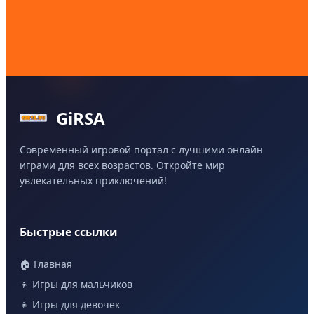
GiRSA
Современный игровой портал с лучшими онлайн
играми для всех возрастов. Откройте мир
увлекательных приключений!
Быстрые ссылки
🏠 Главная
👦 Игры для мальчиков
👧 Игры для девочек