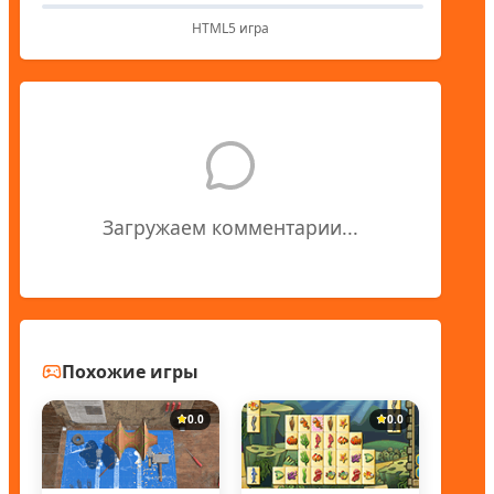
HTML5 игра
Загружаем комментарии...
Похожие игры
0.0
0.0