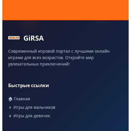
GiRSA
Современный игровой портал с лучшими онлайн
играми для всех возрастов. Откройте мир
увлекательных приключений!
Быстрые ссылки
🏠 Главная
👦 Игры для мальчиков
👧 Игры для девочек