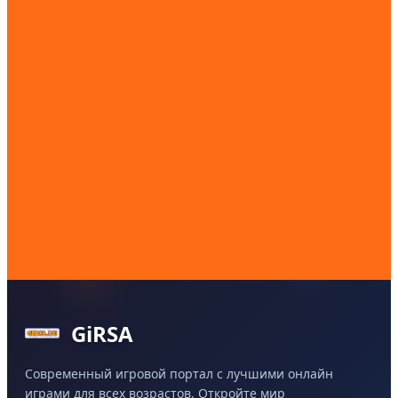
GiRSA
Современный игровой портал с лучшими онлайн
играми для всех возрастов. Откройте мир