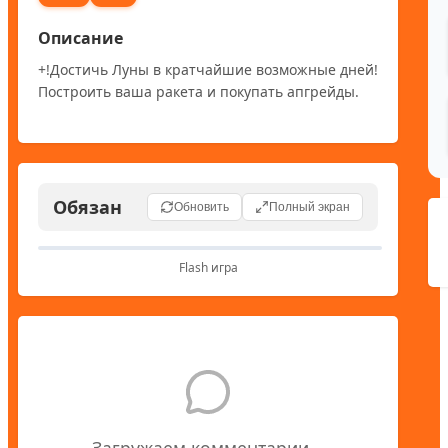
Описание
+!Достичь Луны в кратчайшие возможные дней! 
Построить ваша ракета и покупать апгрейды.
Обязан
Обновить
Полный экран
Flash игра
Загружаем комментарии...