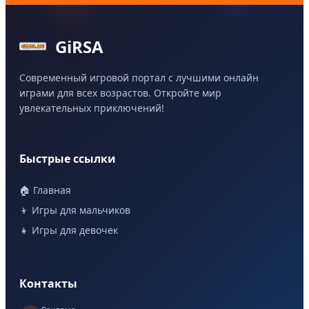
GiRSA
Современный игровой портал с лучшими онлайн
играми для всех возрастов. Откройте мир
увлекательных приключений!
Быстрые ссылки
🏠 Главная
👦 Игры для мальчиков
👧 Игры для девочек
Контакты