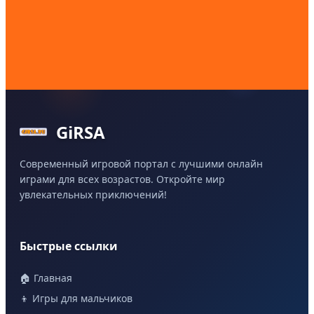
GiRSA
Современный игровой портал с лучшими онлайн
играми для всех возрастов. Откройте мир
увлекательных приключений!
Быстрые ссылки
🏠 Главная
👦 Игры для мальчиков