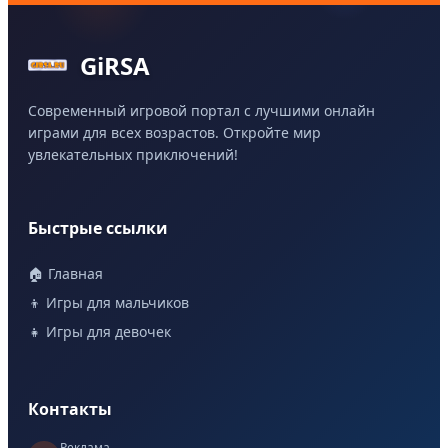
GiRSA
Современный игровой портал с лучшими онлайн
играми для всех возрастов. Откройте мир
увлекательных приключений!
Быстрые ссылки
🏠 Главная
👦 Игры для мальчиков
👧 Игры для девочек
Контакты
Реклама