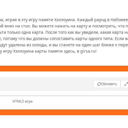
й вниз на стол. Вы можете нажать на карту и посмотреть, что по
 только одна карта. После того как вы увидели, какая карта на
 потому что вы должны сопоставить карты одного типа. Если ва
дут удалены из колоды, и вы станете на один шаг ближе к перех
Обновить
HTML5 игра