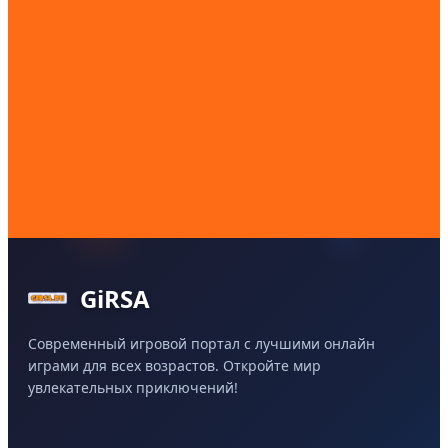
GiRSA
Современный игровой портал с лучшими онлайн
играми для всех возрастов. Откройте мир
увлекательных приключений!