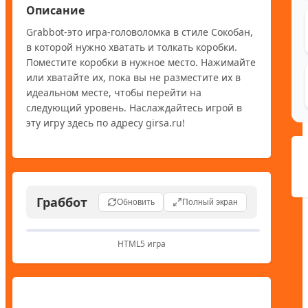
Описание
Grabbot-это игра-головоломка в стиле Сокобан, 
в которой нужно хватать и толкать коробки. 
Поместите коробки в нужное место. Нажимайте 
или хватайте их, пока вы не разместите их в 
идеальном месте, чтобы перейти на 
следующий уровень. Наслаждайтесь игрой в 
эту игру здесь по адресу girsa.ru!
Граббот
Обновить
Полный экран
HTML5 игра