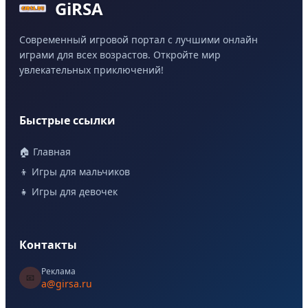
GiRSA
Современный игровой портал с лучшими онлайн
играми для всех возрастов. Откройте мир
увлекательных приключений!
Быстрые ссылки
🏠 Главная
👦 Игры для мальчиков
👧 Игры для девочек
Контакты
Реклама
📧
a@girsa.ru