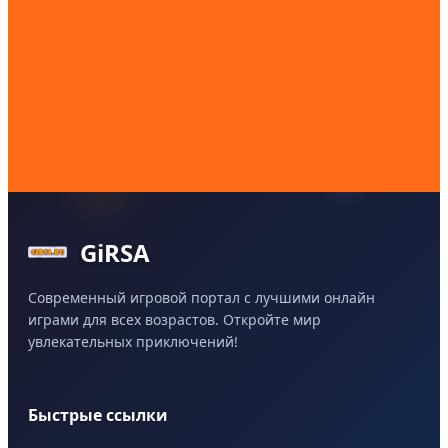
GiRSA
Современный игровой портал с лучшими онлайн
играми для всех возрастов. Откройте мир
увлекательных приключений!
Быстрые ссылки