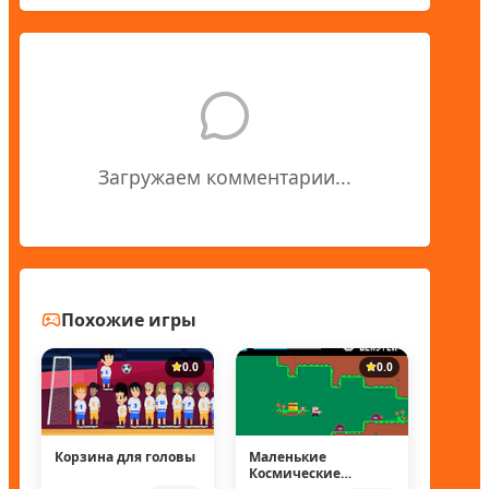
Загружаем комментарии...
Похожие игры
0.0
0.0
Корзина для головы
Маленькие
Космические