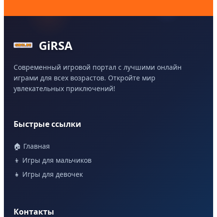
GiRSA
Современный игровой портал с лучшими онлайн
играми для всех возрастов. Откройте мир
увлекательных приключений!
Быстрые ссылки
🏠 Главная
👦 Игры для мальчиков
👧 Игры для девочек
Контакты