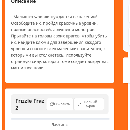
Описание
  Малышка Фризли нуждается в спасении! 
Освободите их, пройдя красочные уровни, 
полные опасностей, ловушек и монстров. 
Прыгайте на головы своих врагов, чтобы убить 
их, найдите ключи для завершения каждого 
уровня и спасите всех маленьких завитушек, с 
которыми вы столкнетесь. Используйте 
странную силу, которая тоже создает вокруг вас 
Frizzle Fraz
Полный
Обновить
2
экран
Flash игра