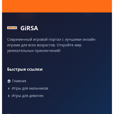
GiRSA
Современный игровой портал с лучшими онлайн
играми для всех возрастов. Откройте мир
увлекательных приключений!
Быстрые ссылки
🏠 Главная
👦 Игры для мальчиков
👧 Игры для девочек