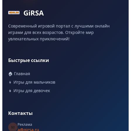
GiRSA
Современный игровой портал с лучшими онлайн
играми для всех возрастов. Откройте мир
увлекательных приключений!
Быстрые ссылки
🏠 Главная
👦 Игры для мальчиков
👧 Игры для девочек
Контакты
Реклама
📧
a@girsa.ru