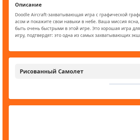
Описание
Doodle Aircraft-захватывающая игра с графической граф
асом и покажите свои навыки в небе. Ваша миссия ясна,
быть очень быстрыми в этой игре. Это хорошая игра для 
игру, подтвердят: это одна из самых захватывающих экш
Рисованный Самолет