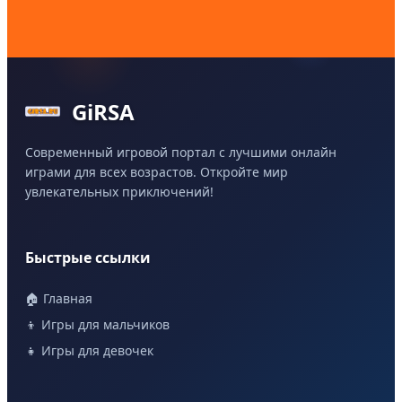
GiRSA
Современный игровой портал с лучшими онлайн
играми для всех возрастов. Откройте мир
увлекательных приключений!
Быстрые ссылки
🏠 Главная
👦 Игры для мальчиков
👧 Игры для девочек