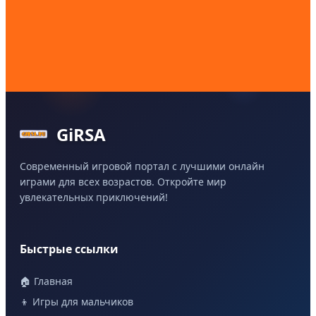
GiRSA
Современный игровой портал с лучшими онлайн
играми для всех возрастов. Откройте мир
увлекательных приключений!
Быстрые ссылки
🏠 Главная
👦 Игры для мальчиков