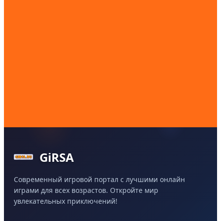
GiRSA
Современный игровой портал с лучшими онлайн
играми для всех возрастов. Откройте мир
увлекательных приключений!