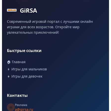
GiRSA
Современный игровой портал с лучшими онлайн
играми для всех возрастов. Откройте мир
увлекательных приключений!
Быстрые ссылки
🏠 Главная
👦 Игры для мальчиков
👧 Игры для девочек
Контакты
Реклама
📧
a@girsa.ru