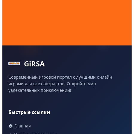
GiRSA
Современный игровой портал с лучшими онлайн
играми для всех возрастов. Откройте мир
увлекательных приключений!
Быстрые ссылки
🏠 Главная