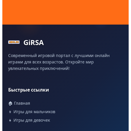
GiRSA
Современный игровой портал с лучшими онлайн
играми для всех возрастов. Откройте мир
увлекательных приключений!
Быстрые ссылки
🏠 Главная
👦 Игры для мальчиков
👧 Игры для девочек