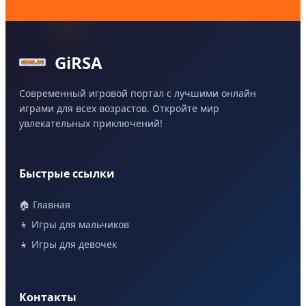
GiRSA
Современный игровой портал с лучшими онлайн
играми для всех возрастов. Откройте мир
увлекательных приключений!
Быстрые ссылки
🏠 Главная
👦 Игры для мальчиков
👧 Игры для девочек
Контакты