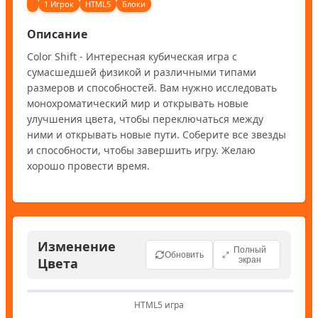
1 Игрок
HTML5
Блоки
Описание
Color Shift - Интересная кубическая игра с 
сумасшедшей физикой и различными типами 
размеров и способностей. Вам нужно исследовать 
монохроматический мир и открывать новые 
улучшения цвета, чтобы переключаться между 
ними и открывать новые пути. Соберите все звезды 
и способности, чтобы завершить игру. Желаю 
хорошо провести время.
Изменение
Полный
Обновить
Цвета
экран
HTML5 игра