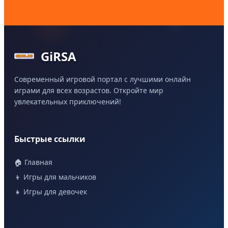
GiRSA
Современный игровой портал с лучшими онлайн
играми для всех возрастов. Откройте мир
увлекательных приключений!
Быстрые ссылки
🏠 Главная
👦 Игры для мальчиков
👧 Игры для девочек